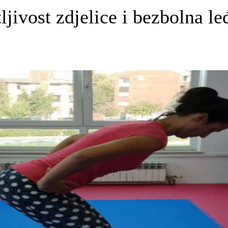
ljivost zdjelice i bezbolna le