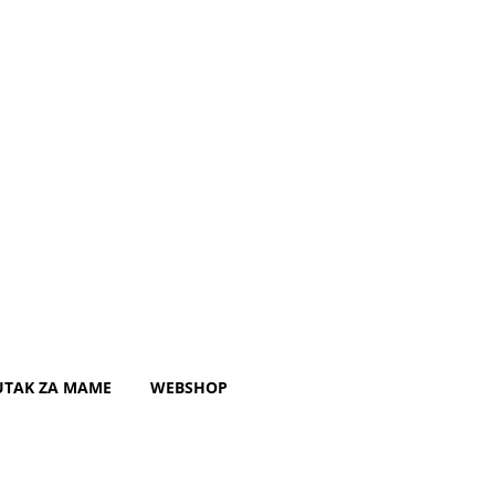
UTAK ZA MAME
WEBSHOP