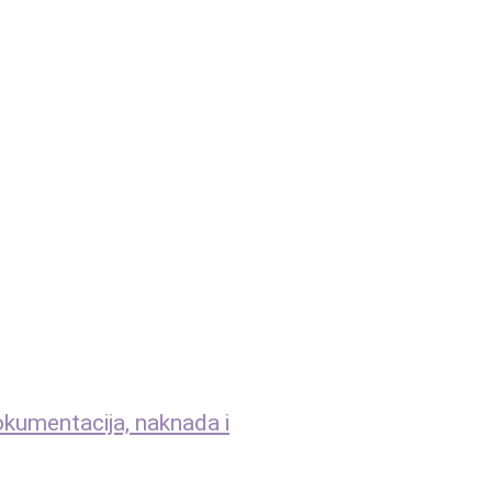
dokumentacija, naknada i