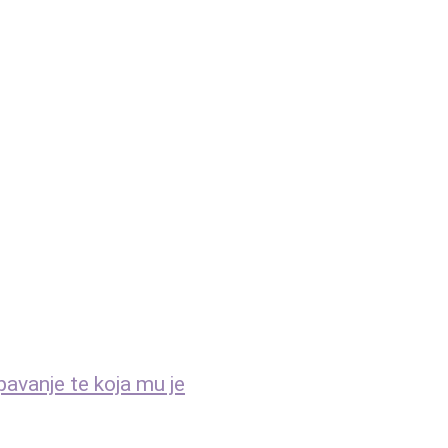
spavanje te koja mu je