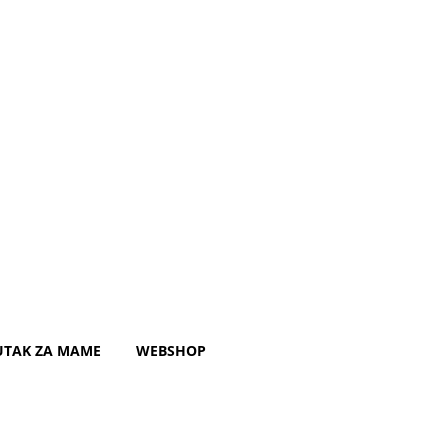
UTAK ZA MAME
WEBSHOP