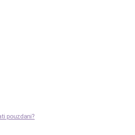
ati pouzdani?