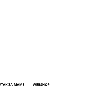
UTAK ZA MAME
WEBSHOP