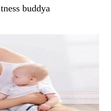
itness buddya