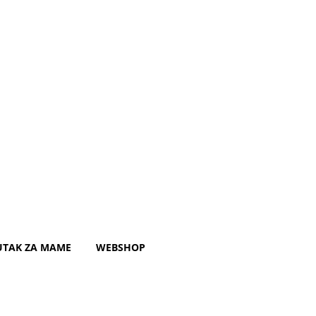
UTAK ZA MAME
WEBSHOP