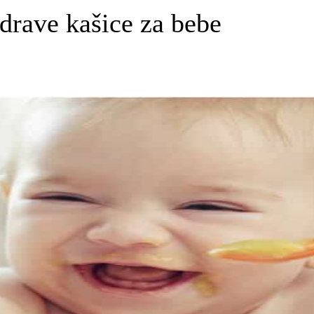
zdrave kašice za bebe