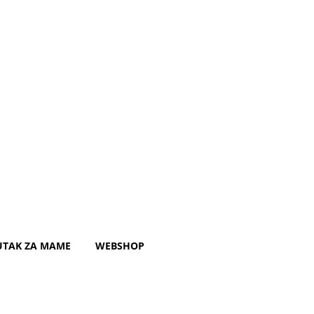
UTAK ZA MAME
WEBSHOP