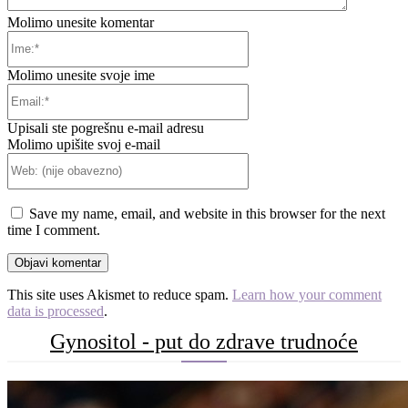
Molimo unesite komentar
Ime:*
Molimo unesite svoje ime
Email:*
Upisali ste pogrešnu e-mail adresu
Molimo upišite svoj e-mail
Web:
(nije
obavezno)
Save my name, email, and website in this browser for the next
time I comment.
This site uses Akismet to reduce spam.
Learn how your comment
data is processed
.
Gynositol - put do zdrave trudnoće