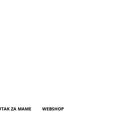
UTAK ZA MAME
WEBSHOP