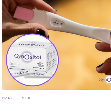
NARUČI OVDJE