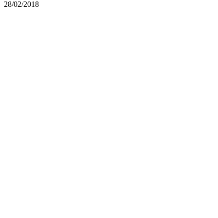
28/02/2018