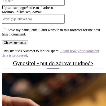
Upisali ste pogrešnu e-mail adresu
Molimo upišite svoj e-mail
Web:
(nije
obavezno)
Save my name, email, and website in this browser for the next
time I comment.
This site uses Akismet to reduce spam.
Learn how your comment
data is processed
.
Gynositol - put do zdrave trudnoće