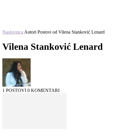
Naslovnica
Autori
Postovi od Vilena Stanković Lenard
Vilena Stanković Lenard
1 POSTOVI
0 KOMENTARI