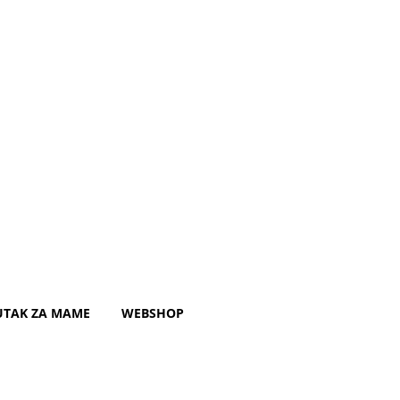
UTAK ZA MAME
WEBSHOP