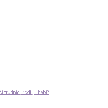
rudnici, rodilji i bebi?