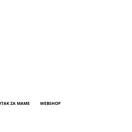
UTAK ZA MAME
WEBSHOP