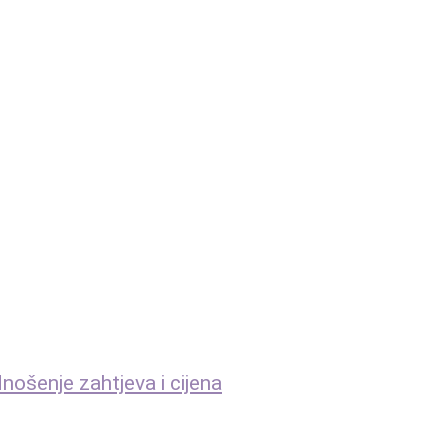
nošenje zahtjeva i cijena